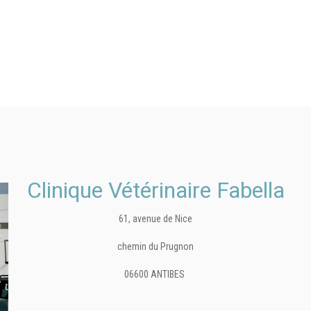
Clinique Vétérinaire Fabella
61, avenue de Nice
chemin du Prugnon
06600 ANTIBES