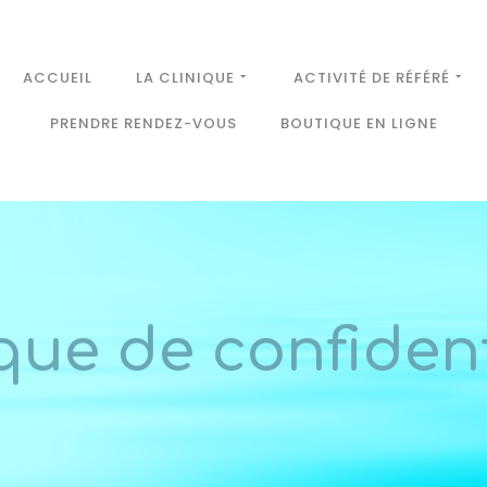
ACCUEIL
LA CLINIQUE
ACTIVITÉ DE RÉFÉRÉ
PRENDRE RENDEZ-VOUS
BOUTIQUE EN LIGNE
ique de confident