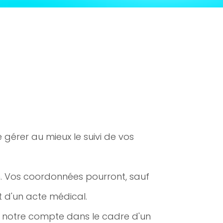
e gérer au mieux le suivi de vos
n. Vos coordonnées pourront, sauf
t d'un acte médical.
r notre compte dans le cadre d'un