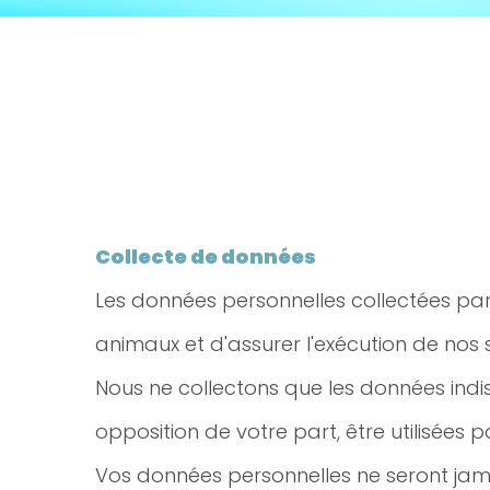
Collecte de données
Les données personnelles collectées par l
animaux et d'assurer l'exécution de nos 
Nous ne collectons que les données indi
opposition de votre part, être utilisées 
Vos données personnelles ne seront jam