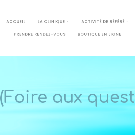
ACCUEIL
LA CLINIQUE
ACTIVITÉ DE RÉFÉRÉ
PRENDRE RENDEZ-VOUS
BOUTIQUE EN LIGNE
(Foire aux quest