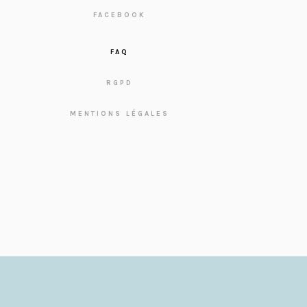
FACEBOOK
FAQ
RGPD
MENTIONS LÉGALES