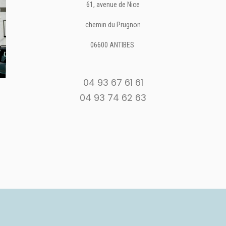
61, avenue de Nice
chemin du Prugnon
06600 ANTIBES
04 93 67 61 61
04 93 74 62 63