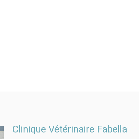
Clinique Vétérinaire Fabella