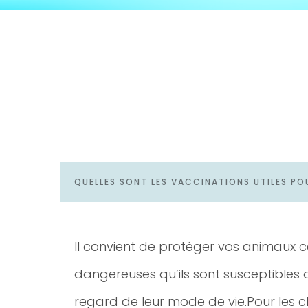
QUELLES SONT LES VACCINATIONS UTILES P
Il convient de protéger vos animaux c
dangereuses qu’ils sont susceptibles 
regard de leur mode de vie.Pour les ch