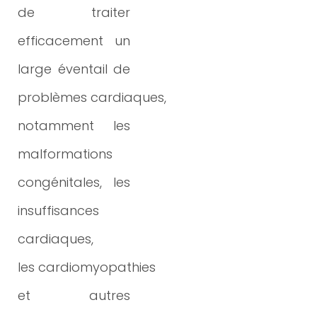
de traiter
efficacement un
large éventail de
problèmes
cardiaques,
notamment les
malformations
congénitales, les
insuffisances
cardiaques,
les
cardiomyopathies
et autres