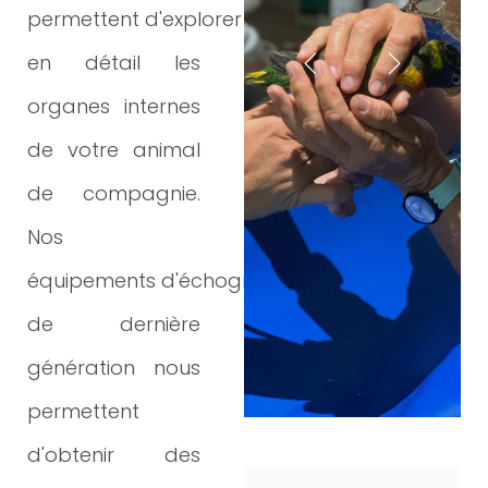
permettent
d'explorer
en détail les
organes internes
de votre animal
de compagnie.
Nos
équipements
d'échographie
de dernière
génération nous
permettent
d'obtenir des