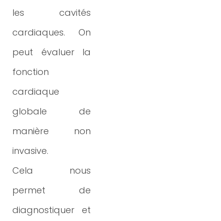
les
cavités
cardiaques. On
peut évaluer la
fonction
cardiaque
globale de
manière non
invasive.
Cela
nous
permet de
diagnostiquer et