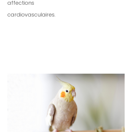
affections
cardiovasculaires.