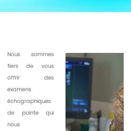
Nous sommes
fiers de vous
offrir des
examens
échographiques
de pointe qui
nous